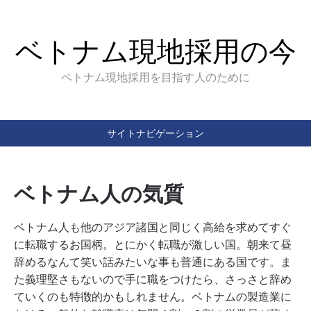
ベトナム現地採用の今
ベトナム現地採用を目指す人のために
サイトナビゲーション
ベトナム人の気質
ベトナム人も他のアジア諸国と同じく高給を求めてすぐ
に転職するお国柄。とにかく転職が激しい国。朝来て昼
辞めるなんて笑い話みたいな事も普通にある国です。ま
た義理堅さもないので手に職をつけたら、さっさと辞め
ていくのも特徴的かもしれません。ベトナムの製造業に