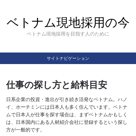
ベトナム現地採用の今
ベトナム現地採用を目指す人のために
サイトナビゲーション
仕事の探し方と給料目安
日系企業の投資・進出が引き続き活発なベトナム。ハノ
イ、ホーチミンには日本人も多く住んでいます。ベトナ
ムで日本人が仕事を探す場合は、まずベトナムかもしく
は、日本国内にある人材紹介会社に登録するという探し
方が一般的です。